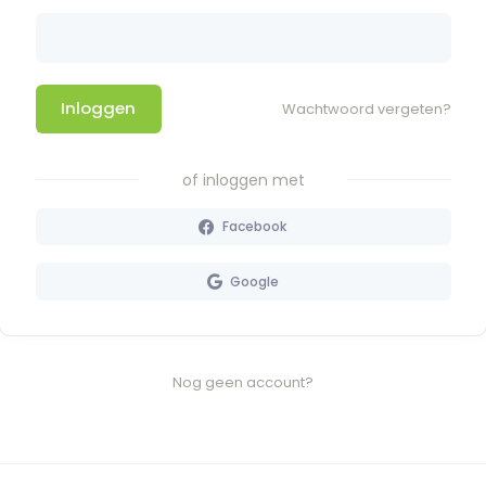
Inloggen
Wachtwoord vergeten?
of inloggen met
Facebook
Google
Nog geen account?