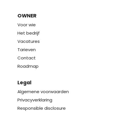
OWNER
Voor wie
Het bedrijf
Vacatures
Tarieven
Contact
Roadmap
Legal
Algemene voorwaarden
Privacyverklaring
Responsible disclosure