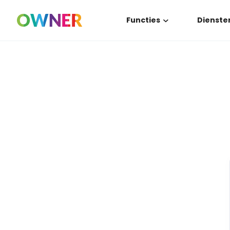
Functies
Dienste